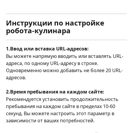
Инструкции по настройке 
робота-кулинара
1.Ввод или вставка URL-адресов:
Вы можете напрямую вводить или вставлять URL-
адреса, по одному URL-адресу в строке. 
Одновременно можно добавить не более 20 URL-
адресов.
2.Время пребывания на каждом сайте:
Рекомендуется установить продолжительность 
пребывания на каждом сайте в пределах 10-60 
секунд. Вы можете настроить этот параметр в 
зависимости от ваших потребностей.