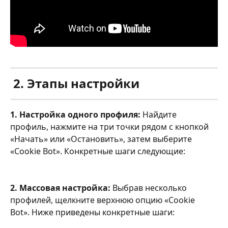
 2. Этапы настройки
1. Настройка одного профиля:
 Найдите 
профиль, нажмите на три точки рядом с кнопкой 
«Начать» или «Остановить», затем выберите 
«Cookie Bot». Конкретные шаги следующие:
2. Массовая настройка:
 Выбрав несколько 
профилей, щелкните верхнюю опцию «Cookie 
Bot». Ниже приведены конкретные шаги: