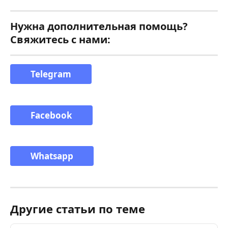
Нужна дополнительная помощь? 
Свяжитесь с нами:
Telegram
Facebook
Whatsapp
Другие статьи по теме