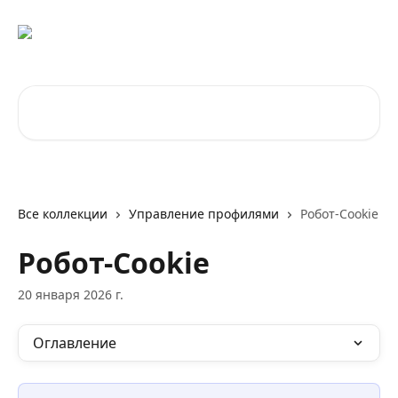
К основному содержимому
Поиск по статьям...
Все коллекции
Управление профилями
Робот-Cookie
Робот-Cookie
20 января 2026 г.
Оглавление