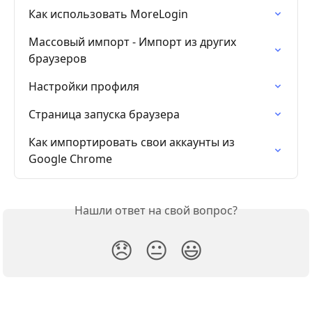
Как использовать MoreLogin
Массовый импорт - Импорт из других 
браузеров
Настройки профиля
Страница запуска браузера
Как импортировать свои аккаунты из 
Google Chrome
Нашли ответ на свой вопрос?
😞
😐
😃