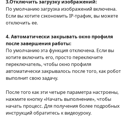
3.Отключить загрузку изображений:
По умолчанию загрузка изображений включена. 
Если вы хотите сэкономить IP-трафик, вы можете 
отключить ее.
4. Автоматически закрывать окно профиля 
после завершения работы:
По умолчанию эта функция отключена. Если вы 
хотите включить его, просто переключите 
переключатель, чтобы окно профиля 
автоматически закрывалось после того, как робот 
выполнит свою задачу.
После того как эти четыре параметра настроены, 
нажмите кнопку «Начать выполнение», чтобы 
начать процесс. Для получения более подробных 
инструкций обратитесь к видеоуроку.