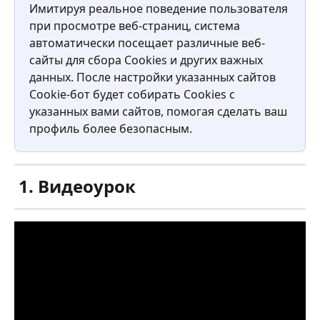
Имитируя реальное поведение пользователя 
при просмотре веб-страниц, система 
автоматически посещает различные веб-
сайты для сбора Cookies и других важных 
данных. После настройки указанных сайтов 
Cookie-бот будет собирать Cookies с 
указанных вами сайтов, помогая сделать ваш 
профиль более безопасным.
 1. Видеоурок