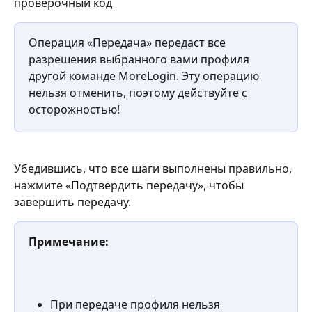
проверочный код
Операция «Передача» передаст все 
разрешения выбранного вами профиля 
другой команде MoreLogin. Эту операцию 
нельзя отменить, поэтому действуйте с 
осторожностью!
Убедившись, что все шаги выполнены правильно, 
нажмите «Подтвердить передачу», чтобы 
завершить передачу.
Примечание:
При передаче профиля нельзя 