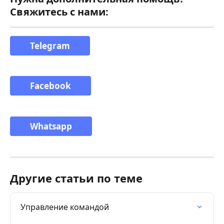
Свяжитесь с нами:
Telegram
Facebook
Whatsapp
Другие статьи по теме
Управление командой