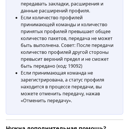
передавать закладки, расширения и 
данные расширений профиля.
Если количество профилей 
принимающей команды и количество 
принятых профилей превышает общее 
количество пакетов, передача не может 
быть выполнена. Совет: После передачи 
количество профилей другой стороны 
превысит верхний предел и не сможет 
быть передано (код: 19092)
Если принимающая команда не 
зарегистрирована, а статус профиля 
находится в процессе передачи, вы 
можете отменить передачу, нажав 
«Отменить передачу».
Нужна дополнительная помощь? 