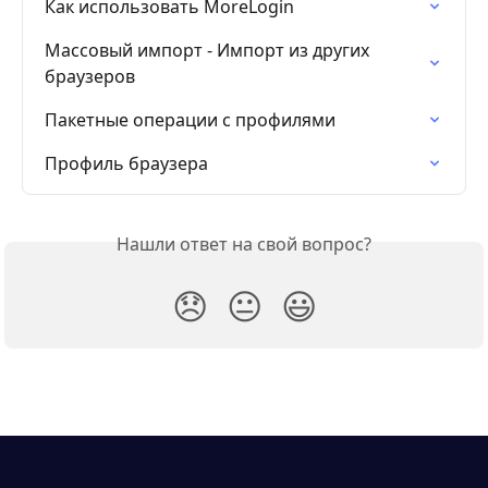
Как использовать MoreLogin
Массовый импорт - Импорт из других 
браузеров
Пакетные операции с профилями
Профиль браузера
Нашли ответ на свой вопрос?
😞
😐
😃