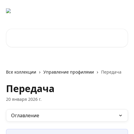
К основному содержимому
Поиск по статьям...
Все коллекции
Управление профилями
Передача
Передача
20 января 2026 г.
Оглавление