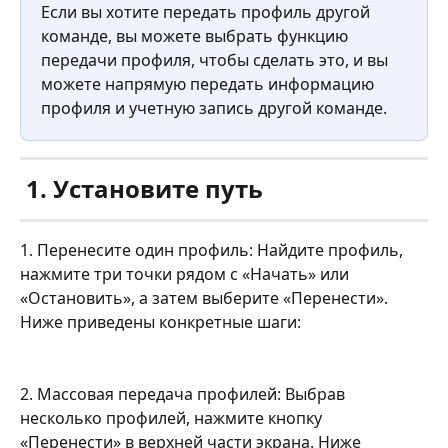
Если вы хотите передать профиль другой 
команде, вы можете выбрать функцию 
передачи профиля, чтобы сделать это, и вы 
можете напрямую передать информацию 
профиля и учетную запись другой команде.
 1. Установите путь
1. Перенесите один профиль: Найдите профиль, 
нажмите три точки рядом с «Начать» или 
«Остановить», а затем выберите «Перенести». 
Ниже приведены конкретные шаги:
2. Массовая передача профилей: Выбрав 
несколько профилей, нажмите кнопку 
«Перенести» в верхней части экрана. Ниже 