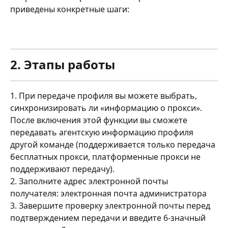
приведены конкретные шаги:
2. Этапы работы
1. При передаче профиля вы можете выбрать, 
синхронизировать ли «информацию о прокси». 
После включения этой функции вы сможете 
передавать агентскую информацию профиля 
другой команде (поддерживается только передача 
бесплатных прокси, платформенные прокси не 
поддерживают передачу).
2. Заполните адрес электронной почты 
получателя: электронная почта администратора
3. Завершите проверку электронной почты перед 
подтверждением передачи и введите 6-значный 