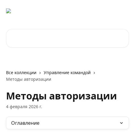
К основному содержимому
Поиск по статьям...
Все коллекции
Управление командой
Методы авторизации
Методы авторизации
4 февраля 2026 г.
Оглавление