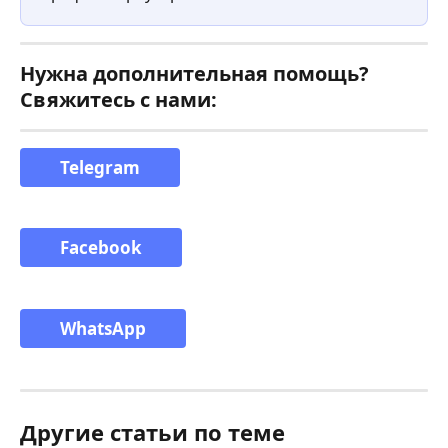
Нужна дополнительная помощь? 
Свяжитесь с нами:
Telegram
Facebook
WhatsApp
Другие статьи по теме