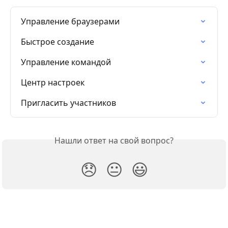
Управление браузерами
Быстрое создание
Управление командой
Центр настроек
Пригласить участников
Нашли ответ на свой вопрос?
😞
😐
😃