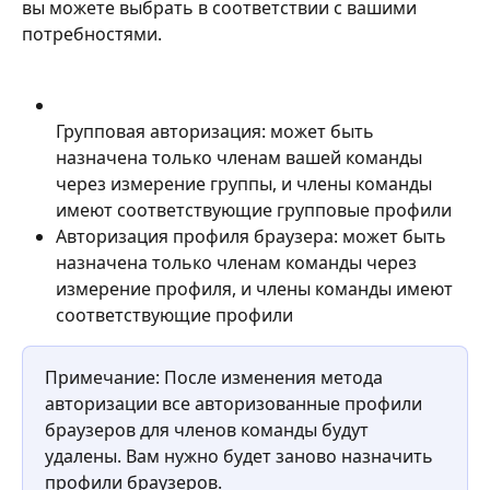
вы можете выбрать в соответствии с вашими 
потребностями.
Групповая авторизация: может быть 
назначена только членам вашей команды 
через измерение группы, и члены команды 
имеют соответствующие групповые профили
Авторизация профиля браузера: может быть 
назначена только членам команды через 
измерение профиля, и члены команды имеют 
соответствующие профили
Примечание: После изменения метода 
авторизации все авторизованные профили 
браузеров для членов команды будут 
удалены. Вам нужно будет заново назначить 
профили браузеров.