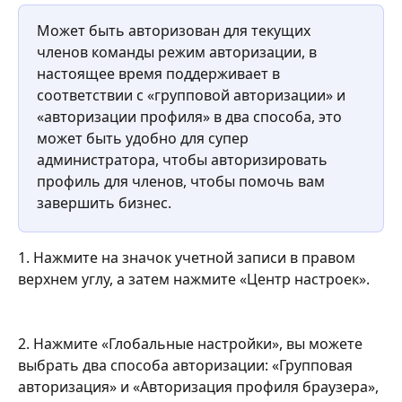
Может быть авторизован для текущих 
членов команды режим авторизации, в 
настоящее время поддерживает в 
соответствии с «групповой авторизации» и 
«авторизации профиля» в два способа, это 
может быть удобно для супер 
администратора, чтобы авторизировать 
профиль для членов, чтобы помочь вам 
завершить бизнес.
1. Нажмите на значок учетной записи в правом 
верхнем углу, а затем нажмите «Центр настроек».
2. Нажмите «Глобальные настройки», вы можете 
выбрать два способа авторизации: «Групповая 
авторизация» и «Авторизация профиля браузера», 