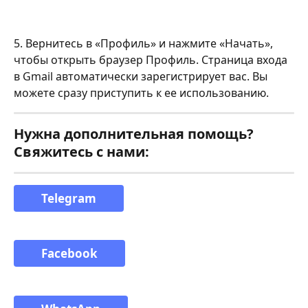
5. Вернитесь в «Профиль» и нажмите «Начать», 
чтобы открыть браузер Профиль. Страница входа 
в Gmail автоматически зарегистрирует вас. Вы 
можете сразу приступить к ее использованию.
Нужна дополнительная помощь? 
Свяжитесь с нами:
Telegram
Facebook