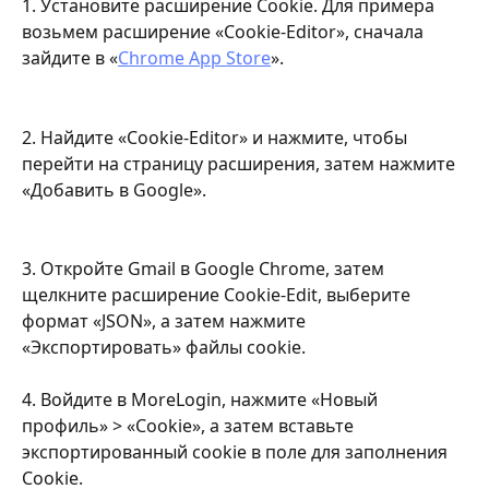
1. Установите расширение Cookie. Для примера 
возьмем расширение «Cookie-Editor», сначала 
зайдите в «
Chrome App Store
».
2. Найдите «Cookie-Editor» и нажмите, чтобы 
перейти на страницу расширения, затем нажмите 
«Добавить в Google».
3. Откройте Gmail в Google Chrome, затем 
щелкните расширение Cookie-Edit, выберите 
формат «JSON», а затем нажмите 
«Экспортировать» файлы cookie.
4. Войдите в MoreLogin, нажмите «Новый 
профиль» > «Cookie», а затем вставьте 
экспортированный cookie в поле для заполнения 
Cookie.