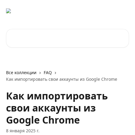
К основному содержимому
Поиск по статьям...
Все коллекции
FAQ
Как импортировать свои аккаунты из Google Chrome
Как импортировать
свои аккаунты из
Google Chrome
8 января 2025 г.