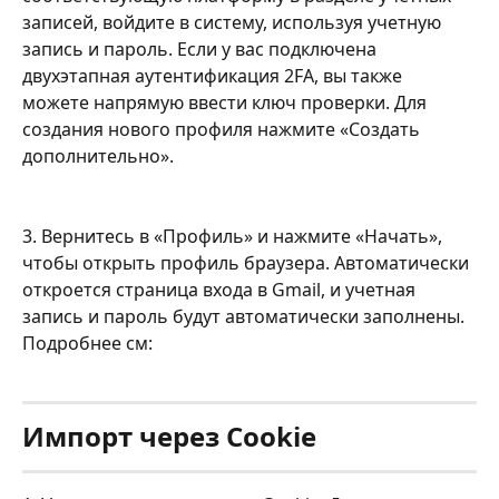
записей, войдите в систему, используя учетную 
запись и пароль. Если у вас подключена 
двухэтапная аутентификация 2FA, вы также 
можете напрямую ввести ключ проверки. Для 
создания нового профиля нажмите «Создать 
дополнительно».
3. Вернитесь в «Профиль» и нажмите «Начать», 
чтобы открыть профиль браузера. Автоматически 
откроется страница входа в Gmail, и учетная 
запись и пароль будут автоматически заполнены. 
Подробнее см:
Импорт через Cookie