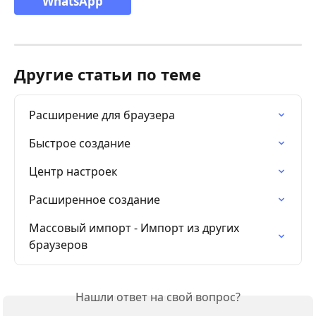
WhatsApp
Другие статьи по теме
Расширение для браузера
Быстрое создание
Центр настроек
Расширенное создание
Массовый импорт - Импорт из других 
браузеров
Нашли ответ на свой вопрос?