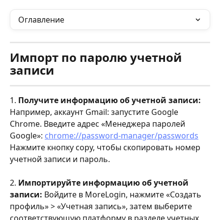
Оглавление
Импорт по паролю учетной 
записи
1. 
Получите информацию об учетной записи:
Например, аккаунт Gmail: запустите Google 
Chrome. Введите адрес «Менеджера паролей 
Google»: 
chrome://password-manager/passwords
Нажмите кнопку copy, чтобы скопировать номер 
учетной записи и пароль.
2. 
Импортируйте информацию об учетной 
записи:
 Войдите в MoreLogin, нажмите «Создать 
профиль» > «Учетная запись», затем выберите 
соответствующую платформу в разделе учетных 