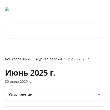
К основному содержимому
Поиск по статьям...
Все коллекции
Журнал версий
Июнь 2025 г.
Июнь 2025 г.
30 июля 2025 г.
Оглавление