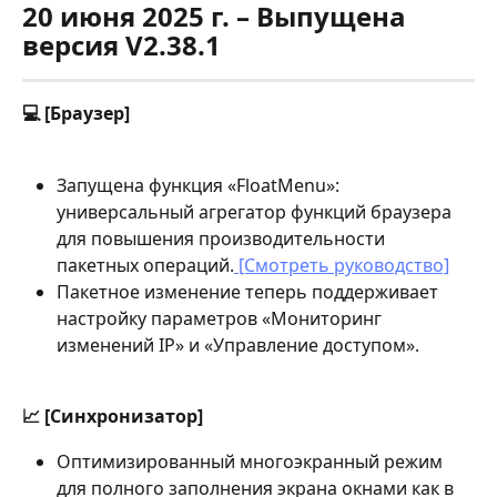
20 июня 2025 г. – Выпущена 
версия V2.38.1
💻 [Браузер]
Запущена функция «FloatMenu»: 
универсальный агрегатор функций браузера 
для повышения производительности 
пакетных операций.
 [Смотреть руководство]
Пакетное изменение теперь поддерживает 
настройку параметров «Мониторинг 
изменений IP» и «Управление доступом».
📈 [Синхронизатор]
Оптимизированный многоэкранный режим 
для полного заполнения экрана окнами как в 