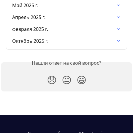
Май 2025 г.
Апрель 2025 г.
февраля 2025 г.
Октябрь 2025 г.
Нашли ответ на свой вопрос?
😞
😐
😃