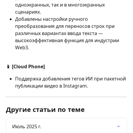
одноэкранных, так и в многоэкранных 
сценариях.
Добавлены настройки ручного 
преобразования для переносов строк при 
различных вариантах ввода текста — 
высокоэффективная функция для индустрии 
Web3.
📱 [Cloud Phone]
Поддержка добавления тегов ИИ при пакетной 
публикации видео в Instagram.
Другие статьи по теме
Июль 2025 г.