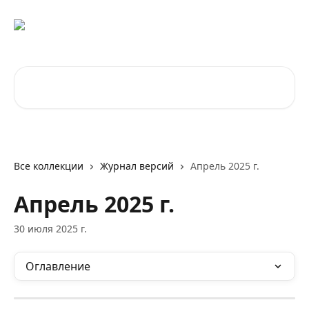
К основному содержимому
Поиск по статьям...
Все коллекции
Журнал версий
Апрель 2025 г.
Апрель 2025 г.
30 июля 2025 г.
Оглавление