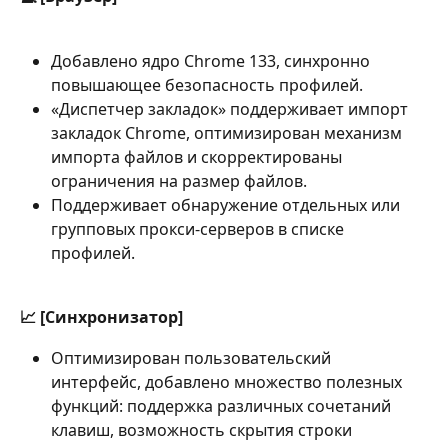
Добавлено ядро Chrome 133, синхронно 
повышающее безопасность профилей.
«Диспетчер закладок» поддерживает импорт 
закладок Chrome, оптимизирован механизм 
импорта файлов и скорректированы 
ограничения на размер файлов.
Поддерживает обнаружение отдельных или 
групповых прокси-серверов в списке 
профилей.
📈 [Синхронизатор]
Оптимизирован пользовательский 
интерфейс, добавлено множество полезных 
функций: поддержка различных сочетаний 
клавиш, возможность скрытия строки 