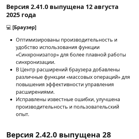
Версия 2.41.0 выпущена 12 августа 
2025 года
💻 
[Браузер]
Оптимизированы производительность и 
удобство использования функции 
«Синхронизатор» для более плавной работы 
синхронизации.
В Центр расширений браузера добавлены 
различные функции «массовых операций» для 
повышения эффективности управления 
расширениями.
Исправлены известные ошибки, улучшена 
производительность и пользовательский 
опыт.
Версия 2.42.0 выпущена 28 