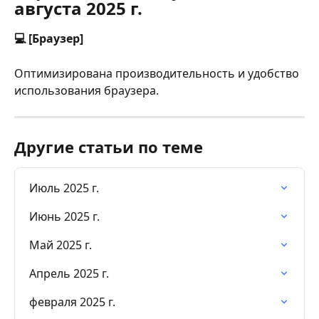
августа 2025 г.
💻 [Браузер]
Оптимизирована производительность и удобство 
использования браузера.
Другие статьи по теме
Июль 2025 г.
Июнь 2025 г.
Май 2025 г.
Апрель 2025 г.
февраля 2025 г.