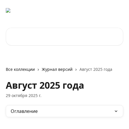
К основному содержимому
Поиск по статьям...
Все коллекции
Журнал версий
Август 2025 года
Август 2025 года
29 октября 2025 г.
Оглавление