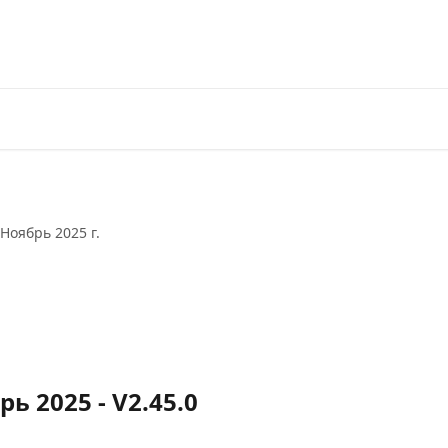
Официальный сайт
Партнерская пр
Ноябрь 2025 г.
ь 2025 - V2.45.0