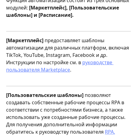
Функция автоматизации состоит из трех основных 
модулей: 
[Маркетплейс], [Пользовательские 
шаблоны] и [Расписание].
[Маркетплейс]
 предоставляет шаблоны 
автоматизации для различных платформ, включая 
TikTok, YouTube, Instagram, Facebook и др. 
Инструкции по настройке см. в 
руководстве 
пользователя Marketplace
.
[Пользовательские шаблоны]
 позволяют 
создавать собственные рабочие процессы RPA в 
соответствии с потребностями бизнеса, а также 
использовать уже созданные рабочие процессы. 
Для получения дополнительной информации 
обратитесь к руководству пользователя 
RPA.