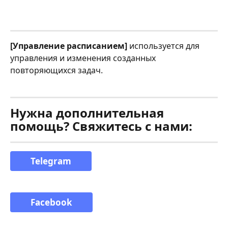
[Управление расписанием]
 используется для 
управления и изменения созданных 
повторяющихся задач.
Нужна дополнительная 
помощь? Свяжитесь с нами:
Telegram
Facebook