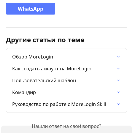
WhatsApp
Другие статьи по теме
Обзор MoreLogin
Как создать аккаунт на MoreLogin
Пользовательский шаблон
Командир
Руководство по работе с MoreLogin Skill
Нашли ответ на свой вопрос?