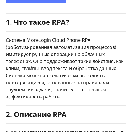
1. Что такое RPA?
Система MoreLogin Cloud Phone RPA 
(роботизированная автоматизация процессов) 
имитирует ручные операции на облачных 
телефонах. Она поддерживает такие действия, как 
клики, свайпы, ввод текста и обработка данных. 
Система может автоматически выполнять 
повторяющиеся, основанные на правилах и 
трудоемкие задачи, значительно повышая 
эффективность работы.
2. Описание RPA