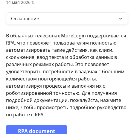
14 мая 2026 г.
Оглавление
В облачных телефонах MoreLogin поддерживается 
RPA, что позволяет пользователям полностью 
автоматизировать такие действия, как клики, 
скольжения, ввод текста и обработка данных в 
различных режимах работы. Это позволяет 
удовлетворить потребности в задачах с большим 
количеством повторяющейся работы, 
автоматизируя процессы и выполняя их с 
роботизированной точностью. Для получения 
подробной документации, пожалуйста, нажмите 
ниже, чтобы просмотреть подробное руководство 
по работе с RPA.
RPA document