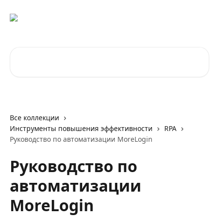
К основному содержимому
Поиск по статьям...
Все коллекции
Инструменты повышения эффективности
RPA
Руководство по автоматизации MoreLogin
Руководство по
автоматизации
MoreLogin