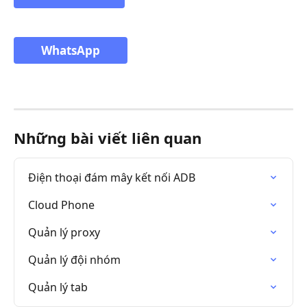
WhatsApp
Những bài viết liên quan
Điện thoại đám mây kết nối ADB
Cloud Phone
Quản lý proxy
Quản lý đội nhóm
Quản lý tab