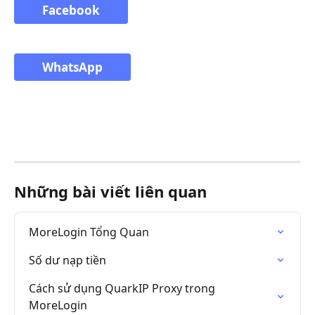
Facebook
WhatsApp
Những bài viết liên quan
MoreLogin Tổng Quan
Số dư nạp tiền
Cách sử dụng QuarkIP Proxy trong 
MoreLogin