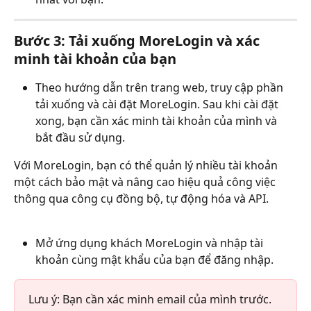
Bước 3: Tải xuống MoreLogin và xác 
minh tài khoản của bạn
Theo hướng dẫn trên trang web, truy cập phần 
tải xuống và cài đặt MoreLogin. Sau khi cài đặt 
xong, bạn cần xác minh tài khoản của mình và 
bắt đầu sử dụng.
Với MoreLogin, bạn có thể quản lý nhiều tài khoản 
một cách bảo mật và nâng cao hiệu quả công việc 
thông qua công cụ đồng bộ, tự động hóa và API.
Mở ứng dụng khách MoreLogin và nhập tài 
khoản cùng mật khẩu của bạn để đăng nhập.
Lưu ý: Bạn cần xác minh email của mình trước.