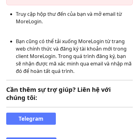
Truy cập hộp thư đến của bạn và mở email từ 
MoreLogin.
Bạn cũng có thể tải xuống MoreLogin từ trang 
web chính thức và đăng ký tài khoản mới trong 
client MoreLogin. Trong quá trình đăng ký, bạn 
sẽ nhận được mã xác minh qua email và nhập mã 
đó để hoàn tất quá trình.
Cần thêm sự trợ giúp? Liên hệ với 
chúng tôi:
Telegram