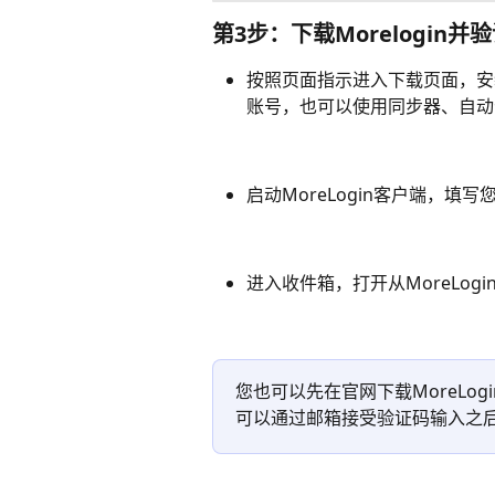
第3步：下载Morelogin
按照页面指示进入下载页面，安装M
账号，也可以使用同步器、自动
启动MoreLogin客户端，
进入收件箱，打开从MoreLog
您也可以先在官网下载MoreLog
可以通过邮箱接受验证码输入之