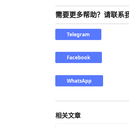
需要更多帮助？请联系
Telegram
Facebook
WhatsApp
相关文章