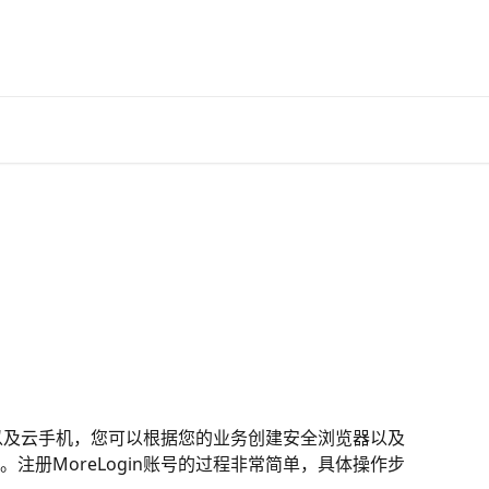
官
环境以及云手机，您可以根据您的业务创建安全浏览器以及
注册MoreLogin账号的过程非常简单，具体操作步