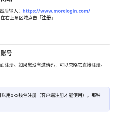
然后输入：
https://www.morelogin.com/
然后在右上角区域点击「
注册
」
n账号
面注册。如果您没有邀请码，可以忽略它直接注册。
以用okx钱包注册（客户端注册才能使用）。那种