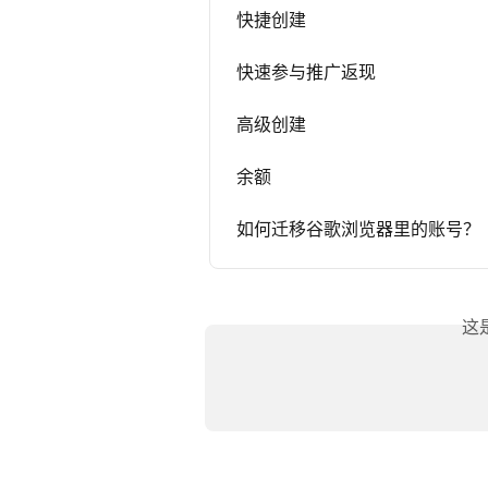
快捷创建
快速参与推广返现
高级创建
余额
如何迁移谷歌浏览器里的账号？
这