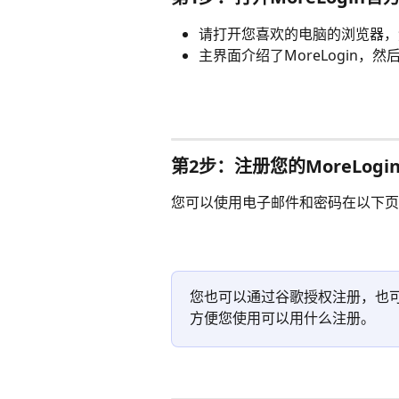
请打开您喜欢的电脑的浏览器，
主界面介绍了MoreLogin，
第2步：注册您的MoreLogi
您可以使用电子邮件和密码在以下页
您也可以通过谷歌授权注册，也可
方便您使用可以用什么注册。