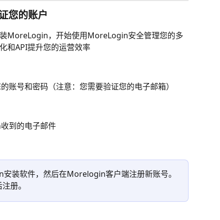
并验证您的账户
oreLogin，开始使用MoreLogin安全管理您的多
化和API提升您的运营效率
填写您的账号和密码（注意：您需要验证您的电子邮箱）
in收到的电子邮件
in安装软件，然后在Morelogin客户端注册新账号。
后注册。