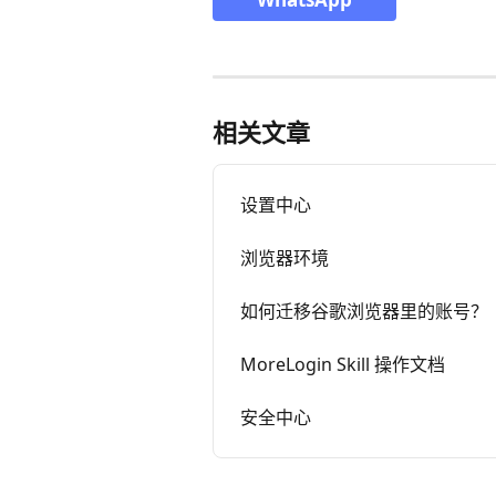
相关文章
设置中心
浏览器环境
如何迁移谷歌浏览器里的账号？
MoreLogin Skill 操作文档
安全中心