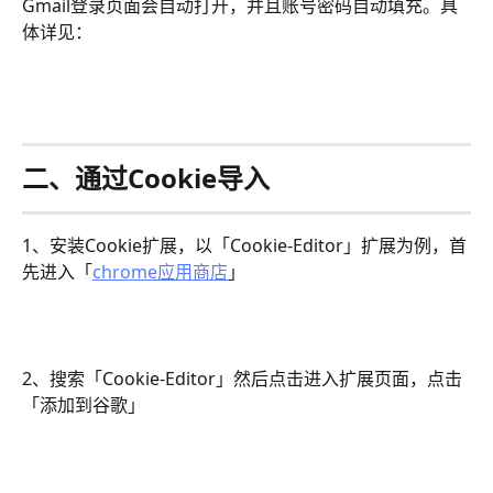
Gmail登录页面会自动打开，并且账号密码自动填充。具
体详见：
二、通过Cookie导入
1、安装Cookie扩展，以「Cookie-Editor」扩展为例，首
先进入「
chrome应用商店
」
2、搜索「Cookie-Editor」然后点击进入扩展页面，点击
「添加到谷歌」