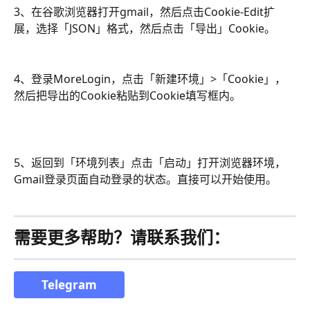
3、在谷歌浏览器打开gmail，然后点击Cookie-Edit扩
展，选择「JSON」格式，然后点击「导出」Cookie。
4、登录MoreLogin，点击「新建环境」>「Cookie」，
然后把导出的Cookie粘贴到Cookie填写框内。
5、返回到「环境列表」点击「启动」打开浏览器环境，
Gmail登录页面自动登录的状态。直接可以开始使用。
需要更多帮助？请联系我们：
Telegram