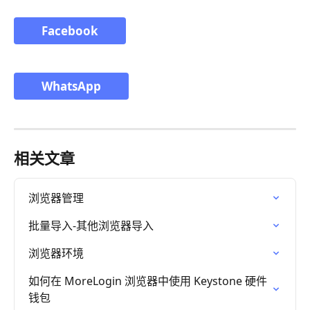
Facebook
WhatsApp
相关文章
浏览器管理
批量导入-其他浏览器导入
浏览器环境
如何在 MoreLogin 浏览器中使用 Keystone 硬件
钱包