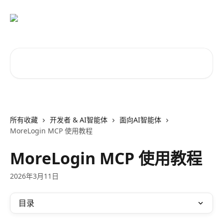
跳转到主要内容
搜索文章……
所有收藏
开发者 & AI智能体
面向AI智能体
MoreLogin MCP 使用教程
MoreLogin MCP 使用教程
2026年3月11日
目录