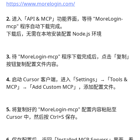
https://www.morelogin.com/
2. 
进入「API & MCP」功能界面，等待 "MoreLogin-
mcp" 程序自动下载完成。
下载后，无需在本地安装配置 Node.js 环境
3. 
待 "MoreLogin-mcp" 程序下载完成后，点击「复制」
按钮复制配置文件内容。
4. 
启动 Cursor 客户端，进入「Settings」→「Tools & 
MCP」→「Add Custom MCP」，添加配置文件。
5. 
将复制好的 "MoreLogin-mcp" 配置内容粘贴至 
Cursor 中，然后按 Ctrl+S 保存。
6. 
保存配置后，返回「Installed MCP Servers」界面，看