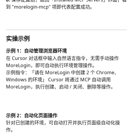
到 "morelogin-mcp" 项即代表配置成功。
实操示例
示例 1：自动管理浏览器环境
在 Cursor 对话框中输入自然语言指令，无需手动操作 
MoreLogin，即可自动执行环境管理操作。
示例指令：「请在 MoreLogin 中创建 2 个 Chrome、
Windows 的环境」 Cursor 将通过 MCP 自动调用 
MoreLogin，执行创建、启动 / 关闭、删除等操作。
示例 2：自动化页面操作
针对已创建的环境，可自动打开并执行页面级自动化操
作。