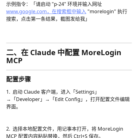
示例指令：「请启动 "p-24" 环境并输入网址 
www.google.com，在搜索框中输入
 "morelogin" 执行
搜索，点击第一条结果，截图发给我」
二、在 Claude 中配置 MoreLogin 
MCP
配置步骤
1.  启动 Claude 客户端，进入「Settings」
→「Developer」→「Edit Config」，打开配置文件编辑
界面。
2.  选择本地配置文件，用记事本打开，将 MoreLogin 
MCP 配置内容粘贴替换，然后 Ctrl+S 保存。