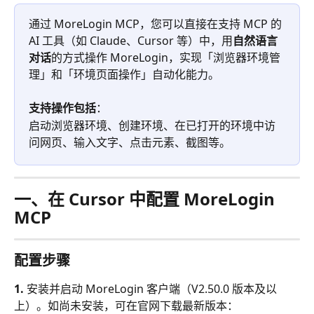
通过 MoreLogin MCP，您可以直接在支持 MCP 的 
AI 工具（如 Claude、Cursor 等）中，用
自然语言
对话
的方式操作 MoreLogin，实现「浏览器环境管
理」和「环境页面操作」自动化能力。
支持操作包括
：
启动浏览器环境、创建环境、在已打开的环境中访
问网页、输入文字、点击元素、截图等。
一、在 Cursor 中配置 MoreLogin 
MCP
配置步骤
1. 
安装并启动 MoreLogin 客户端（V2.50.0 版本及以
上）。如尚未安装，可在官网下载最新版本：