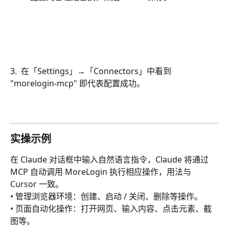
3.  在「Settings」→「Connectors」中看到 
"morelogin-mcp" 即代表配置成功。
实操示例
在 Claude 对话框中输入自然语言指令，Claude 将通过 
MCP 自动调用 MoreLogin 执行相应操作，用法与 
Cursor 一致。
• 管理浏览器环境：创建、启动 / 关闭、删除等操作。
• 页面自动化操作：打开网页、输入内容、点击元素、截
图等。