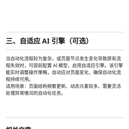
三、自适应 AI 引擎（可选）
当自动化流程较为复杂，或页面节点发生变化导致原有流
程失效时，可提前配置 AI 模型，启用自适应引擎。该引擎
能实时调整操作策略，自动应对页面变化，确保自动化流
程持续可用。
适用场景：页面结构频繁更新、动态元素较多、需要灵活
处理异常情况的自动化任务。