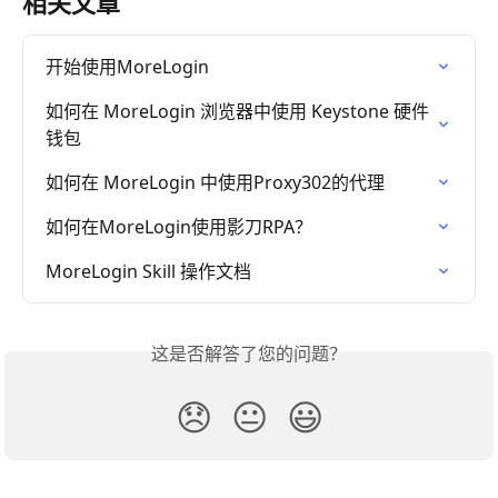
相关文章
开始使用MoreLogin
如何在 MoreLogin 浏览器中使用 Keystone 硬件
钱包
如何在 MoreLogin 中使用Proxy302的代理
如何在MoreLogin使用影刀RPA？
MoreLogin Skill 操作文档
这是否解答了您的问题？
😞
😐
😃