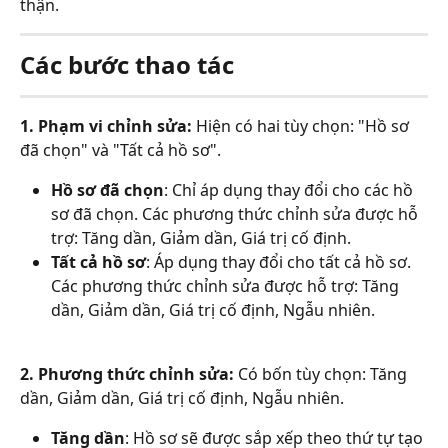
thận.
Các bước thao tác
1. Phạm vi chỉnh sửa:
 Hiện có hai tùy chọn: "Hồ sơ 
đã chọn" và "Tất cả hồ sơ".
Hồ sơ đã chọn
: Chỉ áp dụng thay đổi cho các hồ 
sơ đã chọn. Các phương thức chỉnh sửa được hỗ 
trợ: Tăng dần, Giảm dần, Giá trị cố định.
Tất cả hồ sơ
: Áp dụng thay đổi cho tất cả hồ sơ. 
Các phương thức chỉnh sửa được hỗ trợ: Tăng 
dần, Giảm dần, Giá trị cố định, Ngẫu nhiên.
2. Phương thức chỉnh sửa:
 Có bốn tùy chọn: Tăng 
dần, Giảm dần, Giá trị cố định, Ngẫu nhiên.
Tăng dần
: Hồ sơ sẽ được sắp xếp theo thứ tự tạo 