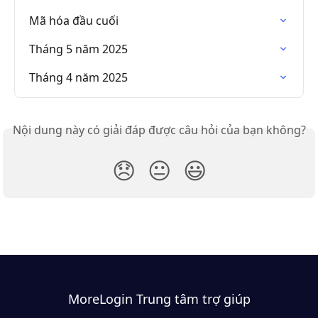
Mã hóa đầu cuối
Tháng 5 năm 2025
Tháng 4 năm 2025
Nội dung này có giải đáp được câu hỏi của bạn không?
😞
😐
😃
MoreLogin Trung tâm trợ giúp