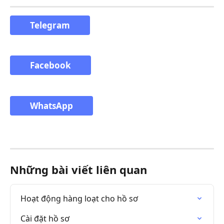
Telegram
Facebook
WhatsApp
Những bài viết liên quan
Hoạt động hàng loạt cho hồ sơ
Cài đặt hồ sơ