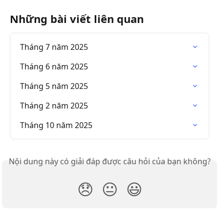
Những bài viết liên quan
Tháng 7 năm 2025
Tháng 6 năm 2025
Tháng 5 năm 2025
Tháng 2 năm 2025
Tháng 10 năm 2025
Nội dung này có giải đáp được câu hỏi của bạn không?
😞
😐
😃