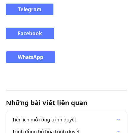
Telegram
Facebook
WhatsApp
Những bài viết liên quan
Tiện ích mở rộng trình duyệt
Trình đồng bộ hóa trình duyệt