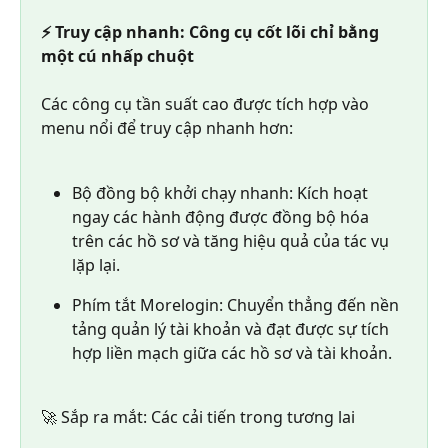
⚡ Truy cập nhanh: Công cụ cốt lõi chỉ bằng 
một cú nhấp chuột
Các công cụ tần suất cao được tích hợp vào 
menu nổi để truy cập nhanh hơn:
Bộ đồng bộ khởi chạy nhanh: Kích hoạt 
ngay các hành động được đồng bộ hóa 
trên các hồ sơ và tăng hiệu quả của tác vụ 
lặp lại.
Phím tắt Morelogin: Chuyển thẳng đến nền 
tảng quản lý tài khoản và đạt được sự tích 
hợp liền mạch giữa các hồ sơ và tài khoản.
🚀 Sắp ra mắt: Các cải tiến trong tương lai