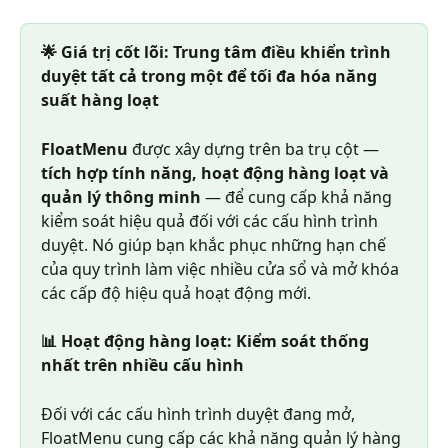
🌟 Giá trị cốt lõi: Trung tâm điều khiển trình 
duyệt tất cả trong một để tối đa hóa năng 
suất hàng loạt
FloatMenu
 được xây dựng trên ba trụ cột —
tích hợp tính năng, hoạt động hàng loạt và 
quản lý thông minh 
— để cung cấp khả năng 
kiểm soát hiệu quả đối với các cấu hình trình 
duyệt. Nó giúp bạn khắc phục những hạn chế 
của quy trình làm việc nhiều cửa sổ và mở khóa 
các cấp độ hiệu quả hoạt động mới.
📊 Hoạt động hàng loạt: Kiểm soát thống 
nhất trên nhiều cấu hình
Đối với các cấu hình trình duyệt đang mở, 
FloatMenu cung cấp các khả năng quản lý hàng 