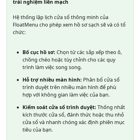
trải nghiệm liền mạch
Hệ thống lập lịch cửa sổ thông minh của 
FloatMenu cho phép xem hồ sơ sạch sẽ và có tổ 
chức:
Bố cục hồ sơ:
 Chọn từ các sắp xếp theo ô, 
chồng chéo hoặc tùy chỉnh cho các quy 
trình làm việc song song.
Hỗ trợ nhiều màn hình:
 Phân bổ cửa sổ 
trình duyệt trên nhiều màn hình để phù 
hợp với không gian làm việc của bạn.
Kiểm soát cửa sổ trình duyệt: 
Thống nhất 
kích thước cửa sổ, đánh thức hoặc thu nhỏ 
cửa sổ và nhanh chóng xác định phiên mục 
tiêu của bạn.