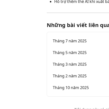
Hỗ trợ thêm thẻ AI khi xuất b
Những bài viết liên qu
Tháng 7 năm 2025
Tháng 5 năm 2025
Tháng 3 năm 2025
Tháng 2 năm 2025
Tháng 10 năm 2025