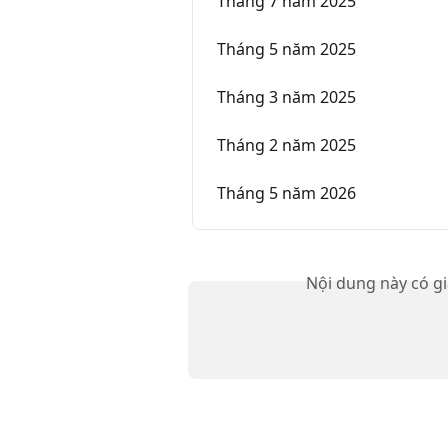
Tháng 7 năm 2025
Tháng 5 năm 2025
Tháng 3 năm 2025
Tháng 2 năm 2025
Tháng 5 năm 2026
Nội dung này có g